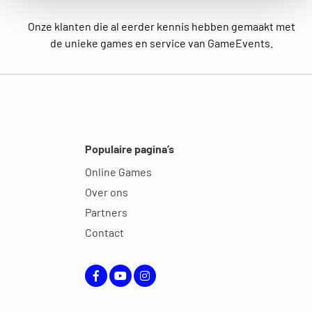
Onze klanten die al eerder kennis hebben gemaakt met
de unieke games en service van GameEvents.
Populaire pagina’s
Online Games
Over ons
Partners
Contact