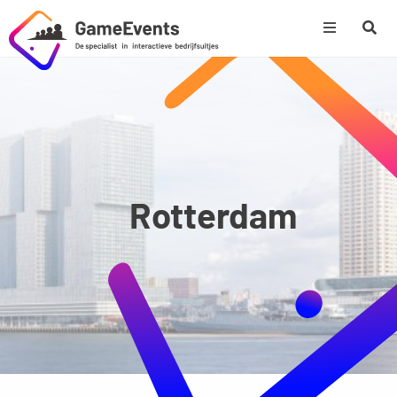
Rotterdam