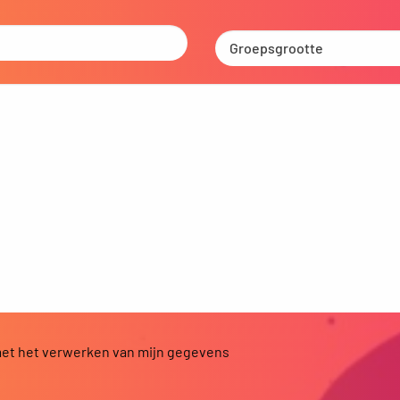
met het verwerken van mijn gegevens