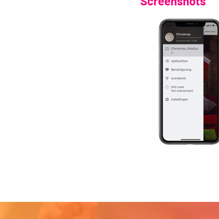
Screenshots