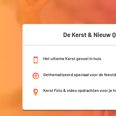
De Kerst & Nieuw Qu
Het ultieme Kerst gevoel in huis
Gethematiseerd speciaal voor de feest
Kerst Foto & video opdrachten voor je 