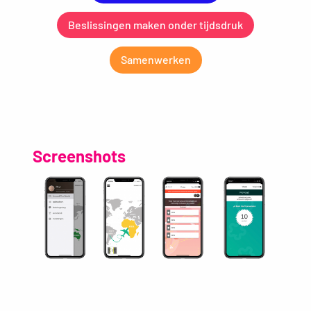
Beslissingen maken onder tijdsdruk
Samenwerken
Screenshots