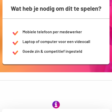
Wat heb je nodig om dit te spelen?
Mobiele telefoon per medewerker
Laptop of computer voor een videocall
Goede zin & competitief ingesteld