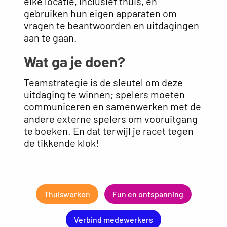
elke locatie, inclusief thuis, en
gebruiken hun eigen apparaten om
vragen te beantwoorden en uitdagingen
aan te gaan.
Wat ga je doen?
Teamstrategie is de sleutel om deze
uitdaging te winnen; spelers moeten
communiceren en samenwerken met de
andere externe spelers om vooruitgang
te boeken. En dat terwijl je racet tegen
de tikkende klok!
Thuiswerken
Fun en ontspanning
Verbind medewerkers