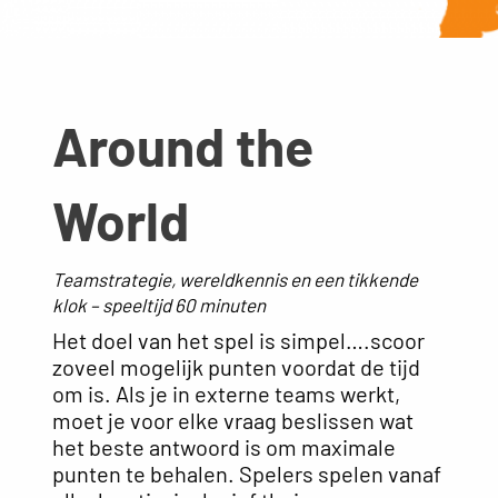
Around the
World
Teamstrategie, wereldkennis en een tikkende
klok – speeltijd 60 minuten
Het doel van het spel is simpel….scoor
zoveel mogelijk punten voordat de tijd
om is. Als je in externe teams werkt,
moet je voor elke vraag beslissen wat
het beste antwoord is om maximale
punten te behalen. Spelers spelen vanaf