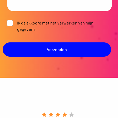
Ik ga akkoord met het verwerken van mijn
gegevens