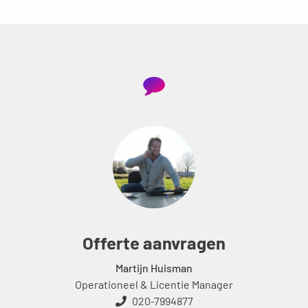
Offerte aanvragen
Martijn Huisman
Operationeel & Licentie Manager
020-7994877