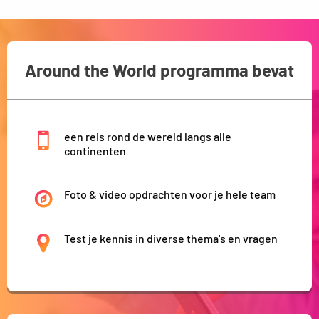
Around the World programma bevat
een reis rond de wereld langs alle
continenten
Foto & video opdrachten voor je hele team
Test je kennis in diverse thema's en vragen